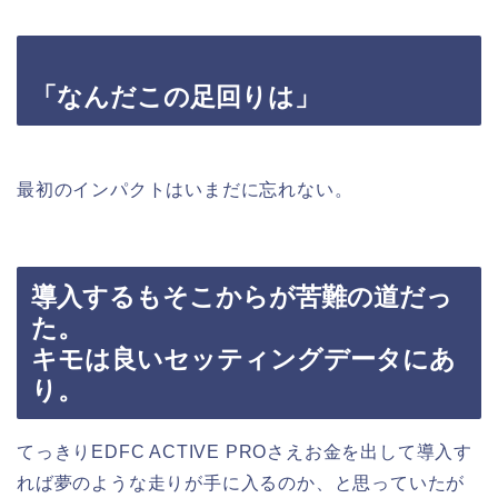
「なんだこの足回りは」
最初のインパクトはいまだに忘れない。
導入するもそこからが苦難の道だっ
た。
キモは良いセッティングデータにあ
り。
てっきりEDFC ACTIVE PROさえお金を出して導入す
れば夢のような走りが手に入るのか、と思っていたが