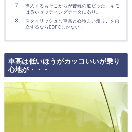
導入するもそこからが苦難の道だった。キモ
は良いセッティングデータにあり。
スタイリッシュな車高と心地よい走り、を両
立するならEDFCしかない！
車高は低いほうがカッコいいが乗り
心地が・・・