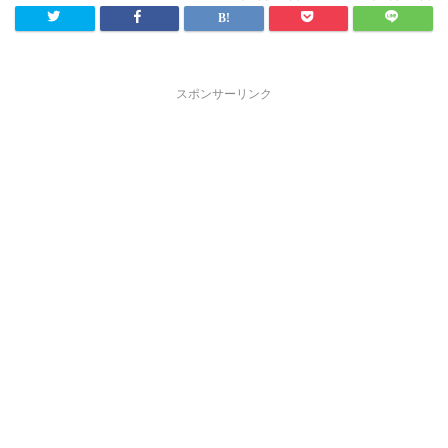
スポンサーリンク