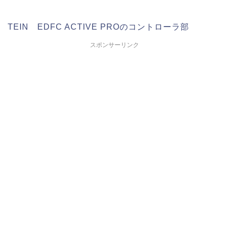
TEIN EDFC ACTIVE PROのコントローラ部
スポンサーリンク