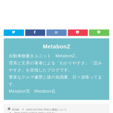
MetabonZ
自動車物書きユニット MetabonZ。
理系と文系の著者による「わかりやすさ」「読み
やすさ」を目指したブログです。
豊富なクルマ遍歴と謎の知識量。日々頑張ってま
す。
Metabon宮 Metabon石
HOME
EDFC ACTIVE PROと補強について