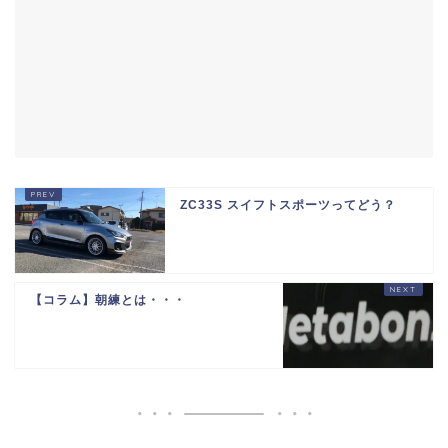
ZC33S スイフトスポーツってどう？
【コラム】朝練とは・・・