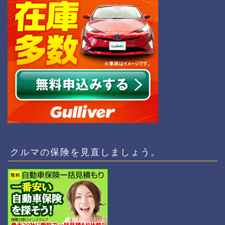
クルマの保険を見直しましょう。