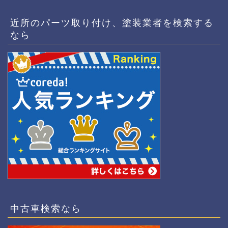
近所のパーツ取り付け、塗装業者を検索する
なら
中古車検索なら