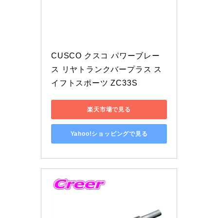
CUSCO クスコ パワーブレー
ス リヤトランクバープラス ス
イフトスポーツ ZC33S
楽天市場で見る
Yahoo!ショッピングで見る