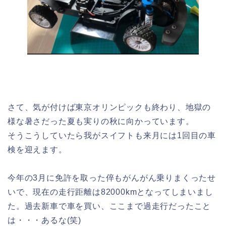
さて、気が付けば東京オリンピックも終わり、地獄の
様な暑さだった夏も実りの秋に向かっています。
そうこうしていたら我がスイフトも来月には1回目の車
検を迎えます。
今年の3月に免許を取った倅もがんがん乗りまくったせ
いで、現在の走行距離は82000kmとなってしまいまし
た。過去新車で車を買い、ここまで過走行だったこと
は・・・あるな(笑)