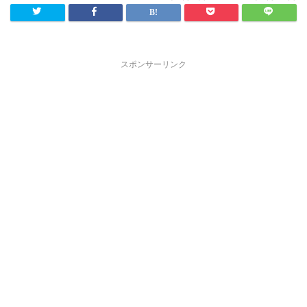
スポンサーリンク