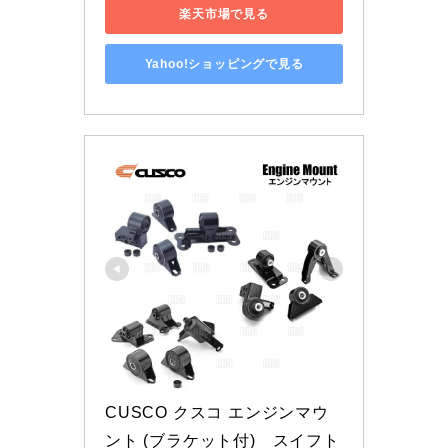
楽天市場で見る
Yahoo!ショッピングで見る
CUSCO クスコ エンジンマウ
ント (ブラケット付)　スイフト