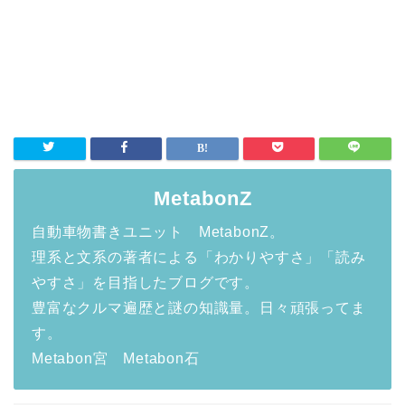
MetabonZ
自動車物書きユニット MetabonZ。
理系と文系の著者による「わかりやすさ」「読み
やすさ」を目指したブログです。
豊富なクルマ遍歴と謎の知識量。日々頑張ってま
す。
Metabon宮 Metabon石