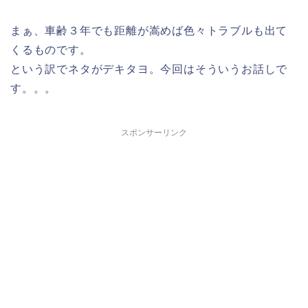
まぁ、車齢３年でも距離が嵩めば色々トラブルも出て
くるものです。
という訳でネタがデキタヨ。今回はそういうお話しで
す。。。
スポンサーリンク