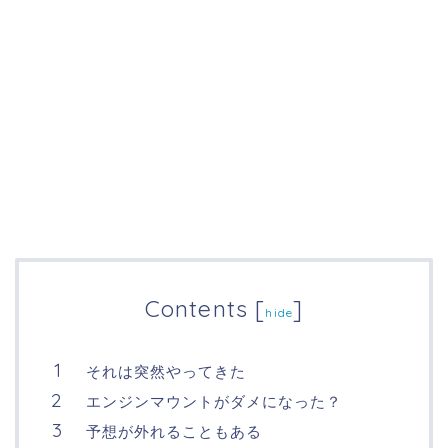
Contents
[
]
hide
それは突然やってきた
エンジンマウントがダメになった？
予想が外れることもある