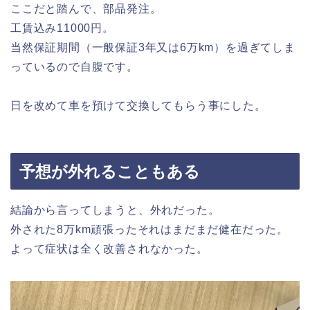
ここだと踏んで、部品発注。
工賃込み11000円。
当然保証期間（一般保証3年又は6万km）を過ぎてしま
っているので自腹です。
日を改めて車を預けて交換してもらう事にした。
予想が外れることもある
結論から言ってしまうと、外れだった。
外された8万km頑張ったそれはまだまだ健在だった。
よって症状は全く改善されなかった。