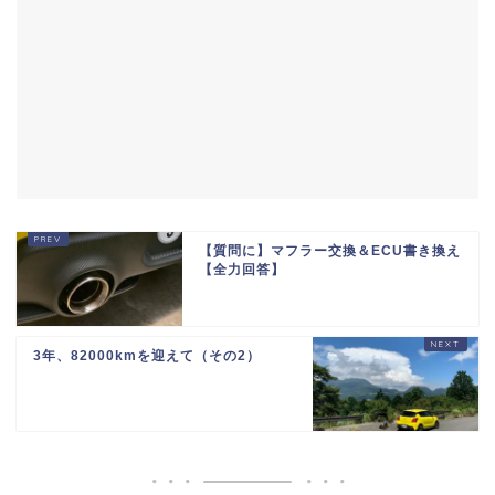
【質問に】マフラー交換＆ECU書き換え
【全力回答】
3年、82000kmを迎えて（その2）