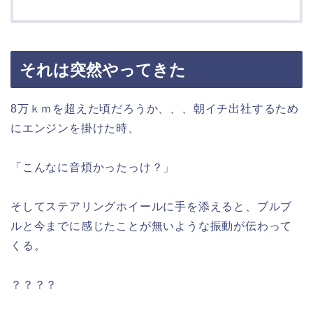
それは突然やってきた
8万ｋｍを超えた頃だろうか、、、朝イチ出社するため
にエンジンを掛けた時、
「こんなに音煩かったっけ？」
そしてステアリングホイールに手を添えると、ブルブ
ルと今までに感じたことが無いような振動が伝わって
くる。
？？？？