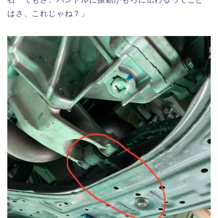
はさ、これじゃね？」