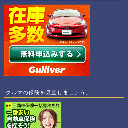
クルマの保険を見直しましょう。