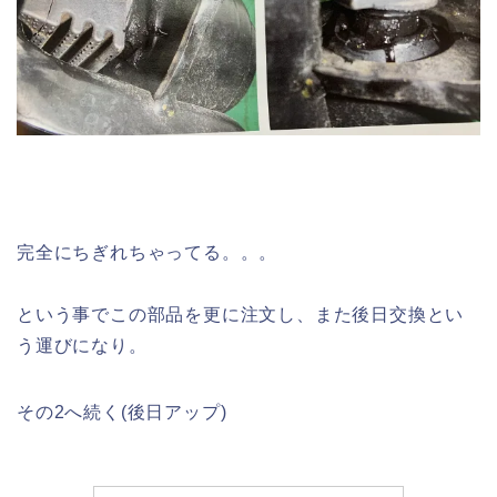
完全にちぎれちゃってる。。。
という事でこの部品を更に注文し、また後日交換とい
う運びになり。
その2へ続く(後日アップ)