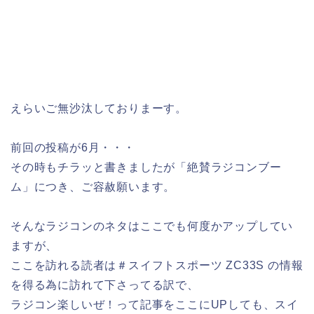
えらいご無沙汰しておりまーす。
前回の投稿が6月・・・
その時もチラッと書きましたが「絶賛ラジコンブー
ム」につき、ご容赦願います。
そんなラジコンのネタはここでも何度かアップしてい
ますが、
ここを訪れる読者は＃スイフトスポーツ ZC33S の情報
を得る為に訪れて下さってる訳で、
ラジコン楽しいぜ！って記事をここにUPしても、スイ