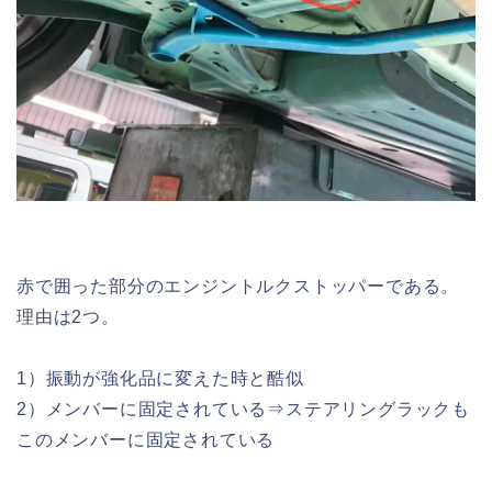
赤で囲った部分のエンジントルクストッパーである。
理由は2つ。
1）振動が強化品に変えた時と酷似
2）メンバーに固定されている⇒ステアリングラックも
このメンバーに固定されている