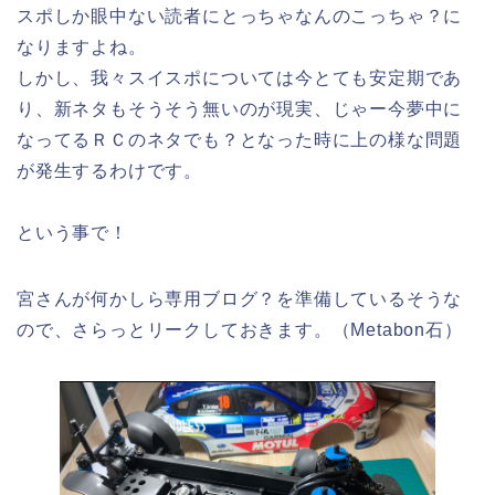
スポしか眼中ない読者にとっちゃなんのこっちゃ？に
なりますよね。
しかし、我々スイスポについては今とても安定期であ
り、新ネタもそうそう無いのが現実、じゃー今夢中に
なってるＲＣのネタでも？となった時に上の様な問題
が発生するわけです。
という事で！
宮さんが何かしら専用ブログ？を準備しているそうな
ので、さらっとリークしておきます。（Metabon石）