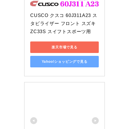
CUSCO クスコ 60J311A23 ス
タビライザー フロント スズキ 
ZC33S スイフトスポーツ用
楽天市場で見る
Yahoo!ショッピングで見る