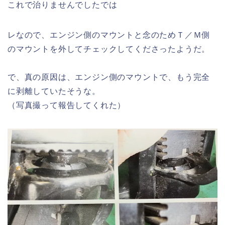
これで治りませんでしたでは
レなので、エンジン側のマウントと念のためＴ／Ｍ側
のマウントを外してチェックしてくださったようだ。
で、真の原因は、エンジン側のマウントで、もう完全
に剥離していたそうな。
（写真撮って報告してくれた）