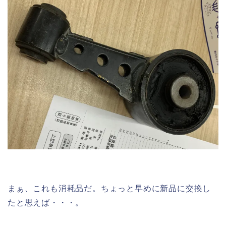
まぁ、これも消耗品だ。ちょっと早めに新品に交換し
たと思えば・・・。