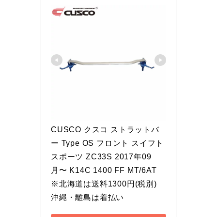
CUSCO クスコ ストラットバ
ー Type OS フロント スイフト
スポーツ ZC33S 2017年09
月〜 K14C 1400 FF MT/6AT 
※北海道は送料1300円(税別) 
沖縄・離島は着払い