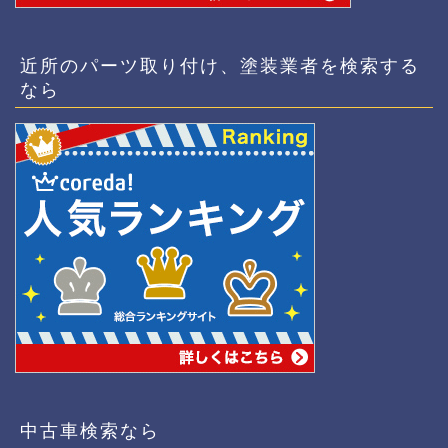
近所のパーツ取り付け、塗装業者を検索する
なら
中古車検索なら