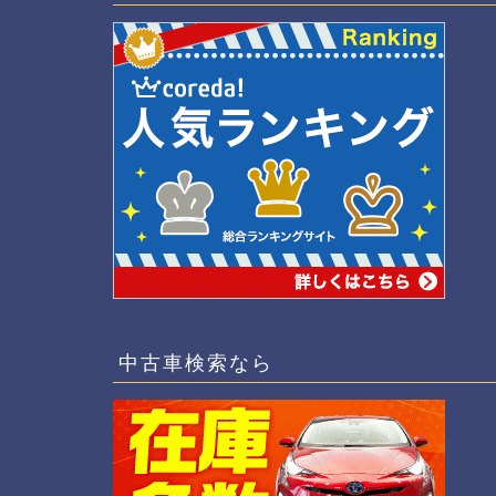
中古車検索なら