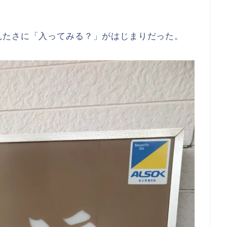
見たさに「入ってみる？」がはじまりだった。