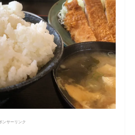
ポンサーリンク