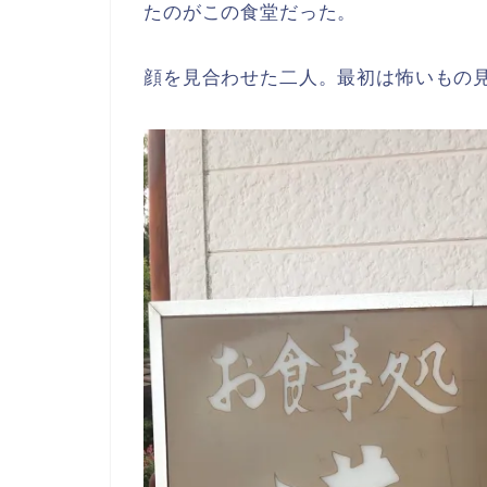
たのがこの食堂だった。
顔を見合わせた二人。最初は怖いもの