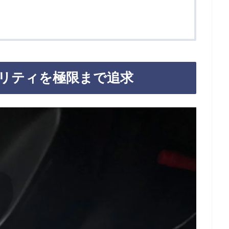
リティを極限まで追求