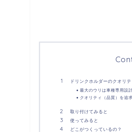
Con
ドリンクホルダーのクオリテ
最大のウリは車種専用設
クオリティ（品質）を追
取り付けてみると
使ってみると
どこがつくっているの？