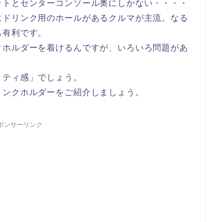
ットとセンターコンソール奥にしかない・・・・
にドリンク用のホールがあるクルマが主流。なる
も有利です。
クホルダーを着けるんですが、いろいろ問題があ
リティ感」でしょう。
リンクホルダーをご紹介しましょう。
ポンサーリンク