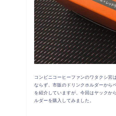
コンビニコーヒーファンのワタクシ宮
ならず、市販のドリンクホルダーから
を紹介していますが、今回はヤックか
ルダーを購入してみました。