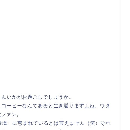
さんいかがお過ごしでしょうか。
トコーヒーなんてあると生き返りますよね。ワタ
大ファン。
ー環境」に恵まれているとは言えません（笑）それ