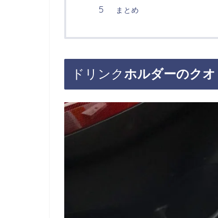
まとめ
ドリンク
ホルダーのクオ